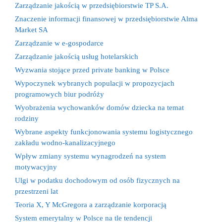
Zarządzanie jakością w przedsiębiorstwie TP S.A.
Znaczenie informacji finansowej w przedsiębiorstwie Alma
Market SA
Zarządzanie w e-gospodarce
Zarządzanie jakością usług hotelarskich
Wyzwania stojące przed private banking w Polsce
Wypoczynek wybranych populacji w propozycjach
programowych biur podróży
Wyobrażenia wychowanków domów dziecka na temat
rodziny
Wybrane aspekty funkcjonowania systemu logistycznego
zakładu wodno-kanalizacyjnego
Wpływ zmiany systemu wynagrodzeń na system
motywacyjny
Ulgi w podatku dochodowym od osób fizycznych na
przestrzeni lat
Teoria X, Y McGregora a zarządzanie korporacją
System emerytalny w Polsce na tle tendencji