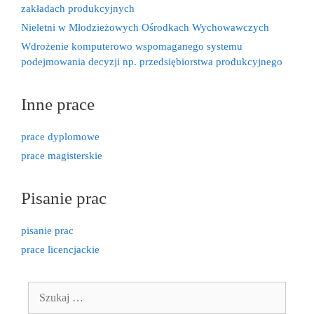
zakładach produkcyjnych
Nieletni w Młodzieżowych Ośrodkach Wychowawczych
Wdrożenie komputerowo wspomaganego systemu
podejmowania decyzji np. przedsiębiorstwa produkcyjnego
Inne prace
prace dyplomowe
prace magisterskie
Pisanie prac
pisanie prac
prace licencjackie
Szukaj: