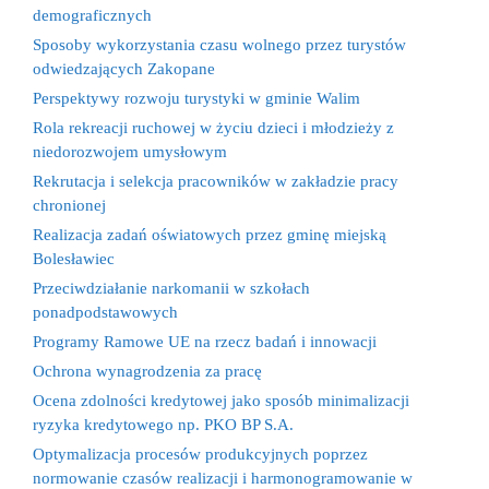
demograficznych
Sposoby wykorzystania czasu wolnego przez turystów
odwiedzających Zakopane
Perspektywy rozwoju turystyki w gminie Walim
Rola rekreacji ruchowej w życiu dzieci i młodzieży z
niedorozwojem umysłowym
Rekrutacja i selekcja pracowników w zakładzie pracy
chronionej
Realizacja zadań oświatowych przez gminę miejską
Bolesławiec
Przeciwdziałanie narkomanii w szkołach
ponadpodstawowych
Programy Ramowe UE na rzecz badań i innowacji
Ochrona wynagrodzenia za pracę
Ocena zdolności kredytowej jako sposób minimalizacji
ryzyka kredytowego np. PKO BP S.A.
Optymalizacja procesów produkcyjnych poprzez
normowanie czasów realizacji i harmonogramowanie w