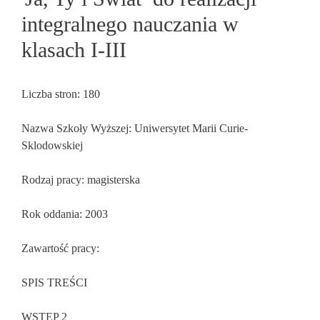
integralnego nauczania w
klasach I-III
Liczba stron: 180
Nazwa Szkoły Wyższej: Uniwersytet Marii Curie-
Sklodowskiej
Rodzaj pracy: magisterska
Rok oddania: 2003
Zawartość pracy:
SPIS TREŚCI
WSTĘP 2