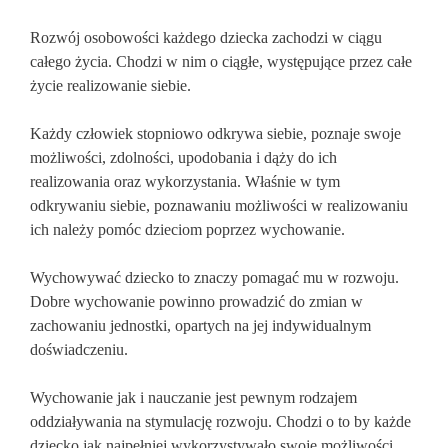
Rozwój osobowości każdego dziecka zachodzi w ciągu
całego życia. Chodzi w nim o ciągłe, występujące przez całe
życie realizowanie siebie.
Każdy człowiek stopniowo odkrywa siebie, poznaje swoje
możliwości, zdolności, upodobania i dąży do ich
realizowania oraz wykorzystania. Właśnie w tym
odkrywaniu siebie, poznawaniu możliwości w realizowaniu
ich należy pomóc dzieciom poprzez wychowanie.
Wychowywać dziecko to znaczy pomagać mu w rozwoju.
Dobre wychowanie powinno prowadzić do zmian w
zachowaniu jednostki, opartych na jej indywidualnym
doświadczeniu.
Wychowanie jak i nauczanie jest pewnym rodzajem
oddziaływania na stymulację rozwoju. Chodzi o to by każde
dziecko jak najpełniej wykorzystywało swoje możliwości