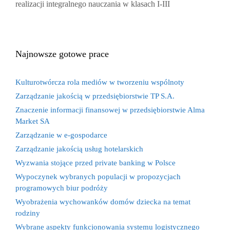
realizacji integralnego nauczania w klasach I-III
Najnowsze gotowe prace
Kulturotwórcza rola mediów w tworzeniu wspólnoty
Zarządzanie jakością w przedsiębiorstwie TP S.A.
Znaczenie informacji finansowej w przedsiębiorstwie Alma
Market SA
Zarządzanie w e-gospodarce
Zarządzanie jakością usług hotelarskich
Wyzwania stojące przed private banking w Polsce
Wypoczynek wybranych populacji w propozycjach
programowych biur podróży
Wyobrażenia wychowanków domów dziecka na temat
rodziny
Wybrane aspekty funkcjonowania systemu logistycznego