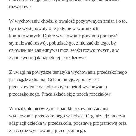
rozwojowe.
W wychowaniu chodzi o trwałość pozytywnych zmian i o to,
by nie występowały one jedynie w warunkach
kontrolowanych. Dobre wychowanie powinno pomagać
stymulować rozwój, pobudzać go, zmierzać do tego, by
człowiek nie zaniedbywał możliwości rozwojowych, a w
życiu swoim jak najpełniej je realizował.
Z uwagi na powyższe tematyka wychowania przedszkolnego
jest ciągle aktualna. Celem niniejszej pracy jest
przedstawienie współczesnych metod wychowania
przedszkolnego. Praca składa się z trzech rozdziałów.
W rozdziale pierwszym scharakteryzowano zadania
wychowania przedszkolnego w Polsce. Organizację procesu
adaptacji dziecka w przedszkolu, podstawę programową oraz
znaczenie wychowania przedszkolnego.