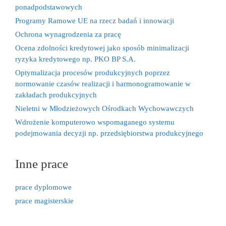
ponadpodstawowych
Programy Ramowe UE na rzecz badań i innowacji
Ochrona wynagrodzenia za pracę
Ocena zdolności kredytowej jako sposób minimalizacji
ryzyka kredytowego np. PKO BP S.A.
Optymalizacja procesów produkcyjnych poprzez
normowanie czasów realizacji i harmonogramowanie w
zakładach produkcyjnych
Nieletni w Młodzieżowych Ośrodkach Wychowawczych
Wdrożenie komputerowo wspomaganego systemu
podejmowania decyzji np. przedsiębiorstwa produkcyjnego
Inne prace
prace dyplomowe
prace magisterskie