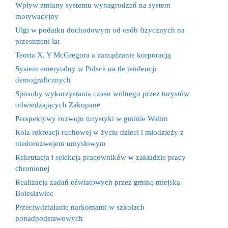
Wpływ zmiany systemu wynagrodzeń na system
motywacyjny
Ulgi w podatku dochodowym od osób fizycznych na
przestrzeni lat
Teoria X, Y McGregora a zarządzanie korporacją
System emerytalny w Polsce na tle tendencji
demograficznych
Sposoby wykorzystania czasu wolnego przez turystów
odwiedzających Zakopane
Perspektywy rozwoju turystyki w gminie Walim
Rola rekreacji ruchowej w życiu dzieci i młodzieży z
niedorozwojem umysłowym
Rekrutacja i selekcja pracowników w zakładzie pracy
chronionej
Realizacja zadań oświatowych przez gminę miejską
Bolesławiec
Przeciwdziałanie narkomanii w szkołach
ponadpodstawowych