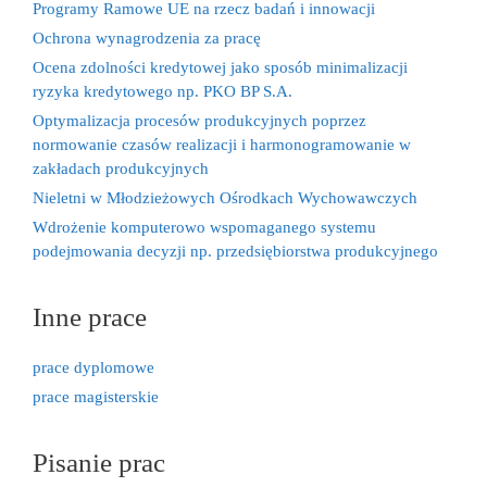
Programy Ramowe UE na rzecz badań i innowacji
Ochrona wynagrodzenia za pracę
Ocena zdolności kredytowej jako sposób minimalizacji
ryzyka kredytowego np. PKO BP S.A.
Optymalizacja procesów produkcyjnych poprzez
normowanie czasów realizacji i harmonogramowanie w
zakładach produkcyjnych
Nieletni w Młodzieżowych Ośrodkach Wychowawczych
Wdrożenie komputerowo wspomaganego systemu
podejmowania decyzji np. przedsiębiorstwa produkcyjnego
Inne prace
prace dyplomowe
prace magisterskie
Pisanie prac