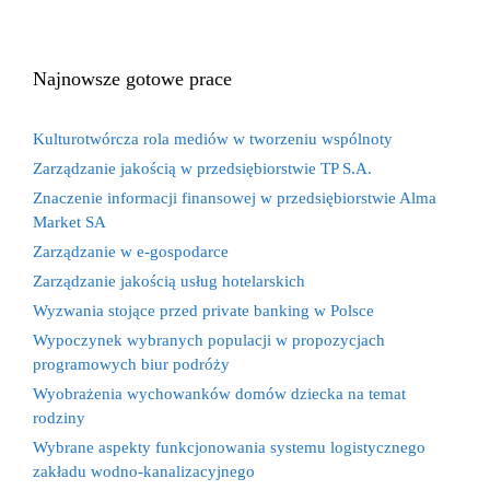
Najnowsze gotowe prace
Kulturotwórcza rola mediów w tworzeniu wspólnoty
Zarządzanie jakością w przedsiębiorstwie TP S.A.
Znaczenie informacji finansowej w przedsiębiorstwie Alma
Market SA
Zarządzanie w e-gospodarce
Zarządzanie jakością usług hotelarskich
Wyzwania stojące przed private banking w Polsce
Wypoczynek wybranych populacji w propozycjach
programowych biur podróży
Wyobrażenia wychowanków domów dziecka na temat
rodziny
Wybrane aspekty funkcjonowania systemu logistycznego
zakładu wodno-kanalizacyjnego