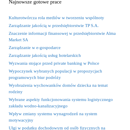
Najnowsze gotowe prace
Kulturotwórcza rola mediów w tworzeniu wspólnoty
Zarządzanie jakością w przedsiębiorstwie TP S.A.
Znaczenie informacji finansowej w przedsiębiorstwie Alma
Market SA
Zarządzanie w e-gospodarce
Zarządzanie jakością usług hotelarskich
Wyzwania stojące przed private banking w Polsce
Wypoczynek wybranych populacji w propozycjach
programowych biur podróży
Wyobrażenia wychowanków domów dziecka na temat
rodziny
Wybrane aspekty funkcjonowania systemu logistycznego
zakładu wodno-kanalizacyjnego
Wpływ zmiany systemu wynagrodzeń na system
motywacyjny
Ulgi w podatku dochodowym od osób fizycznych na