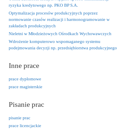
ryzyka kredytowego np. PKO BP S.A.
Optymalizacja procesów produkcyjnych poprzez
normowanie czasów realizacji i harmonogramowanie w
zakładach produkcyjnych
Nieletni w Młodzieżowych Ośrodkach Wychowawczych
Wdrożenie komputerowo wspomaganego systemu
podejmowania decyzji np. przedsiębiorstwa produkcyjnego
Inne prace
prace dyplomowe
prace magisterskie
Pisanie prac
pisanie prac
prace licencjackie