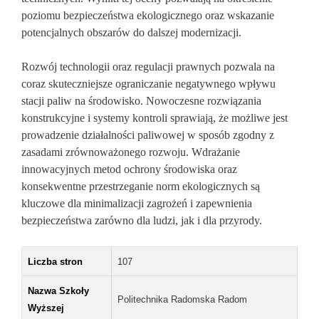
poziomu bezpieczeństwa ekologicznego oraz wskazanie
potencjalnych obszarów do dalszej modernizacji.
Rozwój technologii oraz regulacji prawnych pozwala na
coraz skuteczniejsze ograniczanie negatywnego wpływu
stacji paliw na środowisko. Nowoczesne rozwiązania
konstrukcyjne i systemy kontroli sprawiają, że możliwe jest
prowadzenie działalności paliwowej w sposób zgodny z
zasadami zrównoważonego rozwoju. Wdrażanie
innowacyjnych metod ochrony środowiska oraz
konsekwentne przestrzeganie norm ekologicznych są
kluczowe dla minimalizacji zagrożeń i zapewnienia
bezpieczeństwa zarówno dla ludzi, jak i dla przyrody.
Liczba stron
107
Nazwa Szkoły
Politechnika Radomska Radom
Wyższej