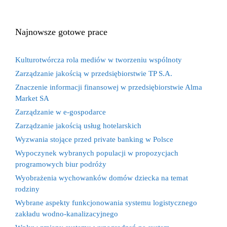
Najnowsze gotowe prace
Kulturotwórcza rola mediów w tworzeniu wspólnoty
Zarządzanie jakością w przedsiębiorstwie TP S.A.
Znaczenie informacji finansowej w przedsiębiorstwie Alma
Market SA
Zarządzanie w e-gospodarce
Zarządzanie jakością usług hotelarskich
Wyzwania stojące przed private banking w Polsce
Wypoczynek wybranych populacji w propozycjach
programowych biur podróży
Wyobrażenia wychowanków domów dziecka na temat
rodziny
Wybrane aspekty funkcjonowania systemu logistycznego
zakładu wodno-kanalizacyjnego