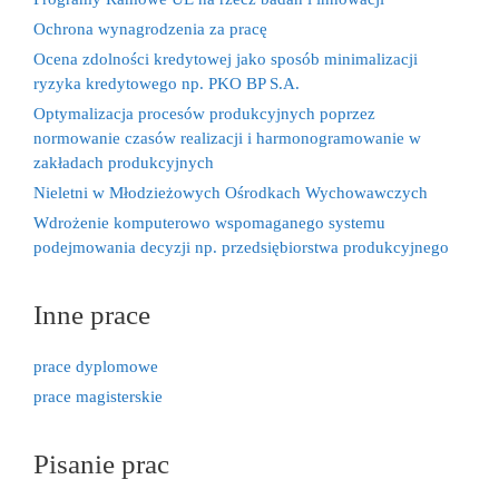
Ochrona wynagrodzenia za pracę
Ocena zdolności kredytowej jako sposób minimalizacji
ryzyka kredytowego np. PKO BP S.A.
Optymalizacja procesów produkcyjnych poprzez
normowanie czasów realizacji i harmonogramowanie w
zakładach produkcyjnych
Nieletni w Młodzieżowych Ośrodkach Wychowawczych
Wdrożenie komputerowo wspomaganego systemu
podejmowania decyzji np. przedsiębiorstwa produkcyjnego
Inne prace
prace dyplomowe
prace magisterskie
Pisanie prac