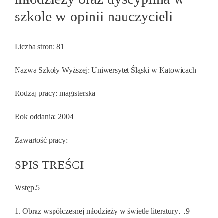
szkole w opinii nauczycieli
Liczba stron: 81
Nazwa Szkoły Wyższej: Uniwersytet Śląski w Katowicach
Rodzaj pracy: magisterska
Rok oddania: 2004
Zawartość pracy:
SPIS TREŚCI
Wstęp.5
1. Obraz współczesnej młodzieży w świetle literatury…9