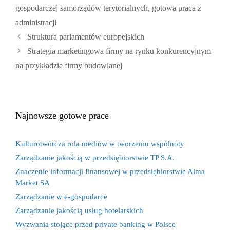
gospodarczej samorządów terytorialnych
,
gotowa praca z
administracji
Struktura parlamentów europejskich
Strategia marketingowa firmy na rynku konkurencyjnym
na przykładzie firmy budowlanej
Najnowsze gotowe prace
Kulturotwórcza rola mediów w tworzeniu wspólnoty
Zarządzanie jakością w przedsiębiorstwie TP S.A.
Znaczenie informacji finansowej w przedsiębiorstwie Alma
Market SA
Zarządzanie w e-gospodarce
Zarządzanie jakością usług hotelarskich
Wyzwania stojące przed private banking w Polsce