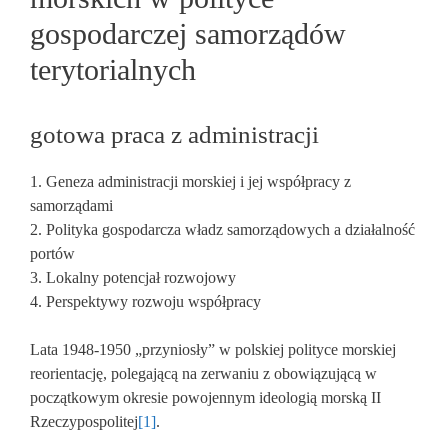
gospodarczej samorządów
terytorialnych
gotowa praca z administracji
1. Geneza administracji morskiej i jej współpracy z
samorządami
2. Polityka gospodarcza władz samorządowych a działalność
portów
3. Lokalny potencjał rozwojowy
4. Perspektywy rozwoju współpracy
Lata 1948-1950 „przyniosły” w polskiej polityce morskiej
reorientację, polegającą na zerwaniu z obowiązującą w
początkowym okresie powojennym ideologią morską II
Rzeczypospolitej
[1]
.