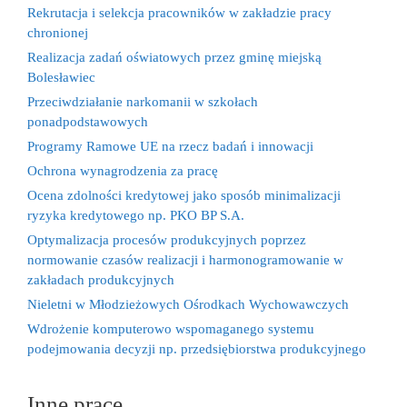
Rekrutacja i selekcja pracowników w zakładzie pracy
chronionej
Realizacja zadań oświatowych przez gminę miejską
Bolesławiec
Przeciwdziałanie narkomanii w szkołach
ponadpodstawowych
Programy Ramowe UE na rzecz badań i innowacji
Ochrona wynagrodzenia za pracę
Ocena zdolności kredytowej jako sposób minimalizacji
ryzyka kredytowego np. PKO BP S.A.
Optymalizacja procesów produkcyjnych poprzez
normowanie czasów realizacji i harmonogramowanie w
zakładach produkcyjnych
Nieletni w Młodzieżowych Ośrodkach Wychowawczych
Wdrożenie komputerowo wspomaganego systemu
podejmowania decyzji np. przedsiębiorstwa produkcyjnego
Inne prace