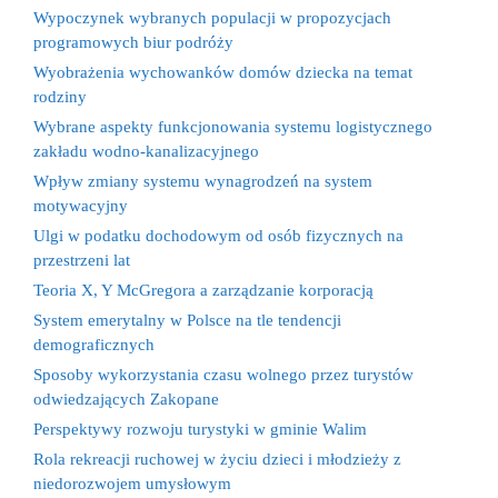
Wypoczynek wybranych populacji w propozycjach
programowych biur podróży
Wyobrażenia wychowanków domów dziecka na temat
rodziny
Wybrane aspekty funkcjonowania systemu logistycznego
zakładu wodno-kanalizacyjnego
Wpływ zmiany systemu wynagrodzeń na system
motywacyjny
Ulgi w podatku dochodowym od osób fizycznych na
przestrzeni lat
Teoria X, Y McGregora a zarządzanie korporacją
System emerytalny w Polsce na tle tendencji
demograficznych
Sposoby wykorzystania czasu wolnego przez turystów
odwiedzających Zakopane
Perspektywy rozwoju turystyki w gminie Walim
Rola rekreacji ruchowej w życiu dzieci i młodzieży z
niedorozwojem umysłowym