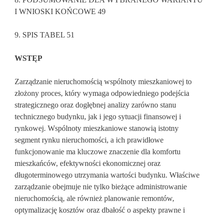
I WNIOSKI KOŃCOWE 49
9. SPIS TABEL 51
WSTĘP
Zarządzanie nieruchomością wspólnoty mieszkaniowej to
złożony proces, który wymaga odpowiedniego podejścia
strategicznego oraz dogłębnej analizy zarówno stanu
technicznego budynku, jak i jego sytuacji finansowej i
rynkowej. Wspólnoty mieszkaniowe stanowią istotny
segment rynku nieruchomości, a ich prawidłowe
funkcjonowanie ma kluczowe znaczenie dla komfortu
mieszkańców, efektywności ekonomicznej oraz
długoterminowego utrzymania wartości budynku. Właściwe
zarządzanie obejmuje nie tylko bieżące administrowanie
nieruchomością, ale również planowanie remontów,
optymalizację kosztów oraz dbałość o aspekty prawne i