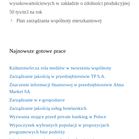
wysokowartościowych w zakładzie o zdolności produkcyjnej
50 tys/m3 na rok
Plan zarządzania wspólnoty mieszkaniowej
Najnowsze gotowe prace
Kulturotwórcza rola mediów w tworzeniu wspólnoty
Zarządzanie jakością w przedsiębiorstwie TP S.A.
Znaczenie informacji finansowej w przedsiębiorstwie Alma
Market SA
Zarządzanie w e-gospodarce
Zarządzanie jakością usług hotelarskich
Wyzwania stojące przed private banking w Polsce
Wypoczynek wybranych populacji w propozycjach
programowych biur podróży