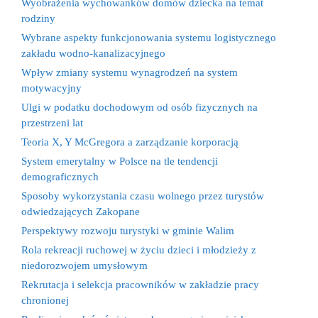
Wyobrażenia wychowanków domów dziecka na temat
rodziny
Wybrane aspekty funkcjonowania systemu logistycznego
zakładu wodno-kanalizacyjnego
Wpływ zmiany systemu wynagrodzeń na system
motywacyjny
Ulgi w podatku dochodowym od osób fizycznych na
przestrzeni lat
Teoria X, Y McGregora a zarządzanie korporacją
System emerytalny w Polsce na tle tendencji
demograficznych
Sposoby wykorzystania czasu wolnego przez turystów
odwiedzających Zakopane
Perspektywy rozwoju turystyki w gminie Walim
Rola rekreacji ruchowej w życiu dzieci i młodzieży z
niedorozwojem umysłowym
Rekrutacja i selekcja pracowników w zakładzie pracy
chronionej