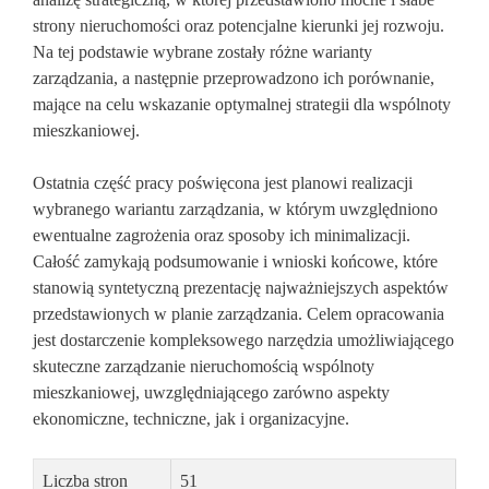
strony nieruchomości oraz potencjalne kierunki jej rozwoju.
Na tej podstawie wybrane zostały różne warianty
zarządzania, a następnie przeprowadzono ich porównanie,
mające na celu wskazanie optymalnej strategii dla wspólnoty
mieszkaniowej.
Ostatnia część pracy poświęcona jest planowi realizacji
wybranego wariantu zarządzania, w którym uwzględniono
ewentualne zagrożenia oraz sposoby ich minimalizacji.
Całość zamykają podsumowanie i wnioski końcowe, które
stanowią syntetyczną prezentację najważniejszych aspektów
przedstawionych w planie zarządzania. Celem opracowania
jest dostarczenie kompleksowego narzędzia umożliwiającego
skuteczne zarządzanie nieruchomością wspólnoty
mieszkaniowej, uwzględniającego zarówno aspekty
ekonomiczne, techniczne, jak i organizacyjne.
Liczba stron
51