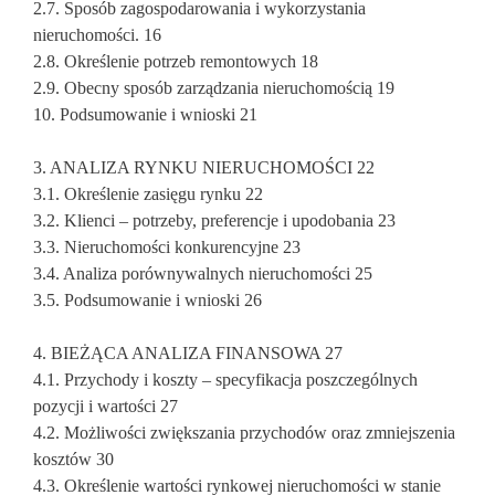
2.7. Sposób zagospodarowania i wykorzystania
nieruchomości. 16
2.8. Określenie potrzeb remontowych 18
2.9. Obecny sposób zarządzania nieruchomością 19
10. Podsumowanie i wnioski 21
3. ANALIZA RYNKU NIERUCHOMOŚCI 22
3.1. Określenie zasięgu rynku 22
3.2. Klienci – potrzeby, preferencje i upodobania 23
3.3. Nieruchomości konkurencyjne 23
3.4. Analiza porównywalnych nieruchomości 25
3.5. Podsumowanie i wnioski 26
4. BIEŻĄCA ANALIZA FINANSOWA 27
4.1. Przychody i koszty – specyfikacja poszczególnych
pozycji i wartości 27
4.2. Możliwości zwiększania przychodów oraz zmniejszenia
kosztów 30
4.3. Określenie wartości rynkowej nieruchomości w stanie