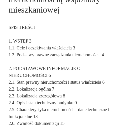
mieszkaniowej
SPIS TREŚCI
1. WSTĘP 3
1.1. Cele i oczekiwania właściciela 3
1.2. Podstawy prawne zarządzania nieruchomością 4
2. PODSTAWOWE INFORMACJE O
NIERUCHOMOŚCI 6
2.1. Stan prawny nieruchomości i status właściciela 6
2.2. Lokalizacja ogólna 7
2.3. Lokalizacja szczegółowa 8
2.4. Opis i stan techniczny budynku 9
2.5. Charakterystyka nieruchomości – dane techniczne i
funkcjonalne 13
2.6. Zwartość dokumentacji 15