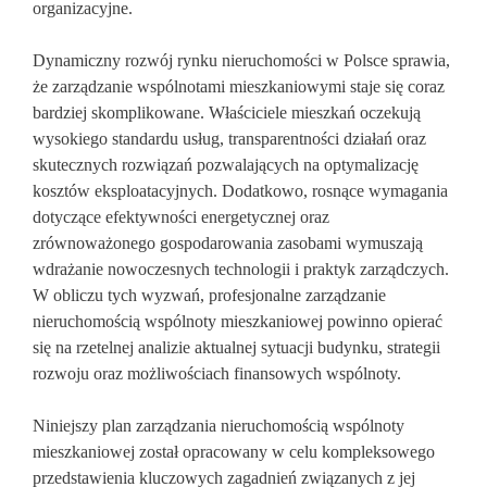
organizacyjne.
Dynamiczny rozwój rynku nieruchomości w Polsce sprawia,
że zarządzanie wspólnotami mieszkaniowymi staje się coraz
bardziej skomplikowane. Właściciele mieszkań oczekują
wysokiego standardu usług, transparentności działań oraz
skutecznych rozwiązań pozwalających na optymalizację
kosztów eksploatacyjnych. Dodatkowo, rosnące wymagania
dotyczące efektywności energetycznej oraz
zrównoważonego gospodarowania zasobami wymuszają
wdrażanie nowoczesnych technologii i praktyk zarządczych.
W obliczu tych wyzwań, profesjonalne zarządzanie
nieruchomością wspólnoty mieszkaniowej powinno opierać
się na rzetelnej analizie aktualnej sytuacji budynku, strategii
rozwoju oraz możliwościach finansowych wspólnoty.
Niniejszy plan zarządzania nieruchomością wspólnoty
mieszkaniowej został opracowany w celu kompleksowego
przedstawienia kluczowych zagadnień związanych z jej